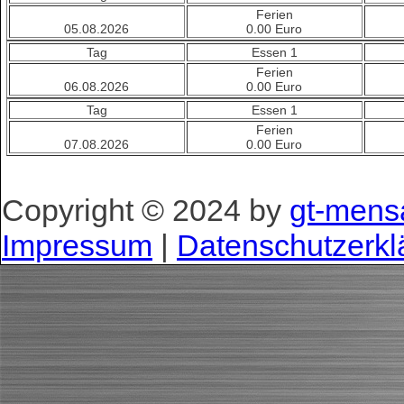
Ferien
05.08.2026
0.00 Euro
Tag
Essen 1
Ferien
06.08.2026
0.00 Euro
Tag
Essen 1
Ferien
07.08.2026
0.00 Euro
Copyright © 2024 by
gt-mens
Impressum
|
Datenschutzerkl